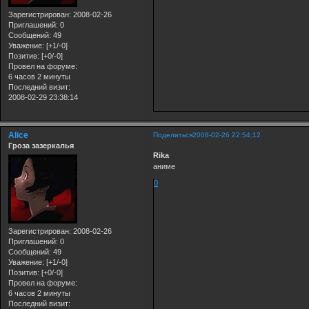
Зарегистрирован
: 2008-02-26
Приглашений:
0
Сообщений:
49
Уважение:
[+1/-0]
Позитив:
[+0/-0]
Провел на форуме:
6 часов 2 минуты
Последний визит:
2008-02-29 23:38:14
Alice
Поделиться
2008-02-26 22:54:12
Гроза зазеркалья
Rika
аниме
0
Зарегистрирован
: 2008-02-26
Приглашений:
0
Сообщений:
49
Уважение:
[+1/-0]
Позитив:
[+0/-0]
Провел на форуме:
6 часов 2 минуты
Последний визит: