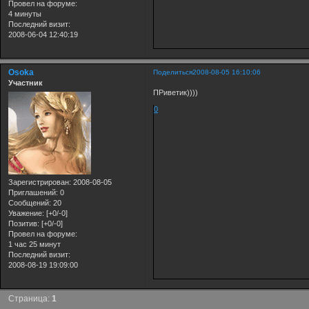
Провел на форуме:
4 минуты
Последний визит:
2008-06-04 12:40:19
Osoka
Поделиться
2008-08-05 16:10:06
Участник
ПРиветик))))
0
Зарегистрирован
: 2008-08-05
Приглашений:
0
Сообщений:
20
Уважение:
[+0/-0]
Позитив:
[+0/-0]
Провел на форуме:
1 час 25 минут
Последний визит:
2008-08-19 19:09:00
Страница:
1