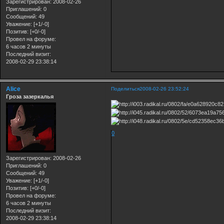
Зарегистрирован
: 2008-02-26
Приглашений:
0
Сообщений:
49
Уважение:
[+1/-0]
Позитив:
[+0/-0]
Провел на форуме:
6 часов 2 минуты
Последний визит:
2008-02-29 23:38:14
Alice
Поделиться
2008-02-26 23:52:24
Гроза зазеркалья
0
Зарегистрирован
: 2008-02-26
Приглашений:
0
Сообщений:
49
Уважение:
[+1/-0]
Позитив:
[+0/-0]
Провел на форуме:
6 часов 2 минуты
Последний визит:
2008-02-29 23:38:14